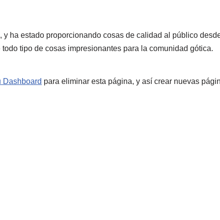
y ha estado proporcionando cosas de calidad al público desde
odo tipo de cosas impresionantes para la comunidad gótica.
u Dashboard
para eliminar esta página, y así crear nuevas págin