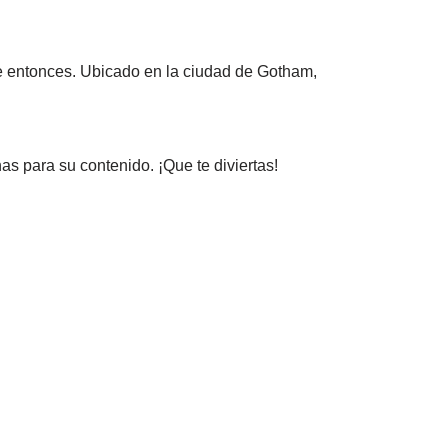
 entonces. Ubicado en la ciudad de Gotham,
as para su contenido. ¡Que te diviertas!