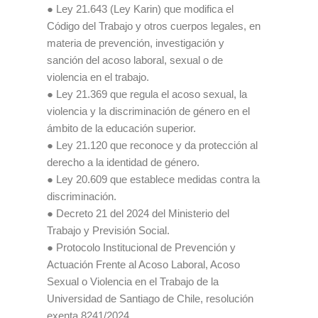
● Ley 21.643 (Ley Karin) que modifica el
Código del Trabajo y otros cuerpos legales, en
materia de prevención, investigación y
sanción del acoso laboral, sexual o de
violencia en el trabajo.
● Ley 21.369 que regula el acoso sexual, la
violencia y la discriminación de género en el
ámbito de la educación superior.
● Ley 21.120 que reconoce y da protección al
derecho a la identidad de género.
● Ley 20.609 que establece medidas contra la
discriminación.
● Decreto 21 del 2024 del Ministerio del
Trabajo y Previsión Social.
● Protocolo Institucional de Prevención y
Actuación Frente al Acoso Laboral, Acoso
Sexual o Violencia en el Trabajo de la
Universidad de Santiago de Chile, resolución
exenta 8241/2024.