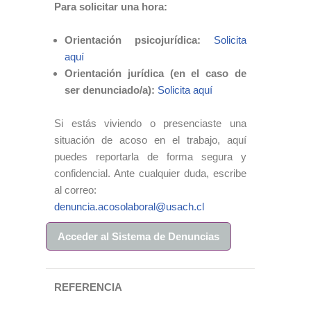
Para solicitar una hora:
Orientación psicojurídica:
Solicita
aquí
Orientación jurídica (en el caso de
ser denunciado/a):
Solicita aquí
Si estás viviendo o presenciaste una
situación de acoso en el trabajo, aquí
puedes reportarla de forma segura y
confidencial. Ante cualquier duda, escribe
al correo:
denuncia.acosolaboral@usach.cl
Acceder al Sistema de Denuncias
REFERENCIA