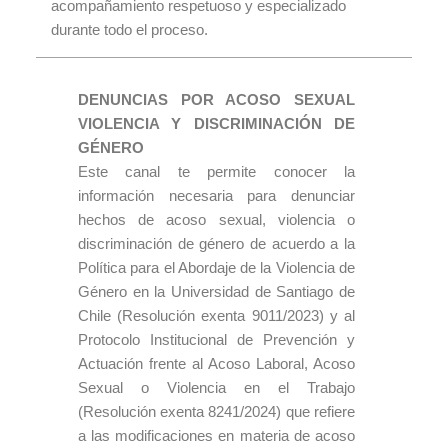
acompañamiento respetuoso y especializado
durante todo el proceso.
DENUNCIAS POR ACOSO SEXUAL
VIOLENCIA Y DISCRIMINACIÓN DE
GÉNERO
Este canal te permite conocer la
información necesaria para denunciar
hechos de acoso sexual, violencia o
discriminación de género de acuerdo a la
Política para el Abordaje de la Violencia de
Género en la Universidad de Santiago de
Chile (Resolución exenta 9011/2023) y al
Protocolo Institucional de Prevención y
Actuación frente al Acoso Laboral, Acoso
Sexual o Violencia en el Trabajo
(Resolución exenta 8241/2024) que refiere
a las modificaciones en materia de acoso