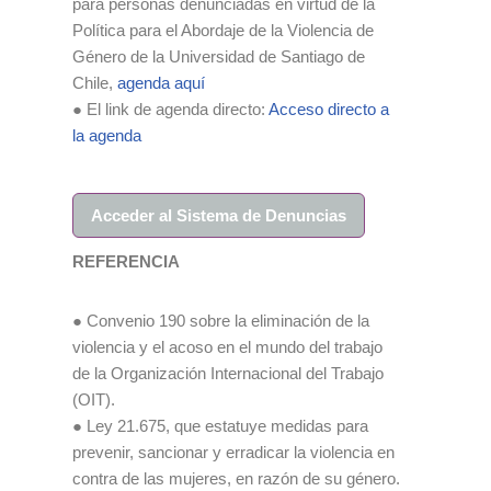
para personas denunciadas en virtud de la
Política para el Abordaje de la Violencia de
Género de la Universidad de Santiago de
Chile,
agenda aquí
● El link de agenda directo:
Acceso directo a
la agenda
Acceder al Sistema de Denuncias
REFERENCIA
● Convenio 190 sobre la eliminación de la
violencia y el acoso en el mundo del trabajo
de la Organización Internacional del Trabajo
(OIT).
● Ley 21.675, que estatuye medidas para
prevenir, sancionar y erradicar la violencia en
contra de las mujeres, en razón de su género.