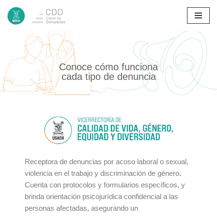
Saltar
al
contenido
Conoce cómo funciona
cada tipo de denuncia
Receptora de denuncias por acoso laboral o sexual,
violencia en el trabajo y discriminación de género
.
Cuenta con protocolos y formularios específicos, y
brinda orientación psicojurídica confidencial a las
personas afectadas, asegurando un