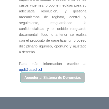
casos vigentes, propone medidas para su
adecuada resolución, y gestiona
mecanismos de registro, control y
seguimiento, resguardando la
confidencialidad y el debido resguardo
documental. Todo lo anterior se realiza
con el propósito de garantizar un proceso
disciplinario riguroso, oportuno y ajustado
a derecho.
Para más información escribe a:
upd@usach.cl
Acceder al Sistema de Denuncias