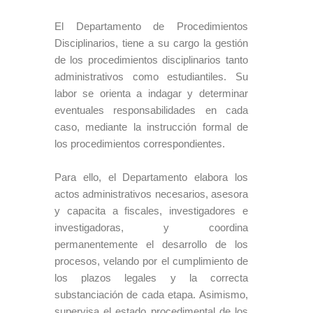
El Departamento de Procedimientos
Disciplinarios, tiene a su cargo la gestión
de los procedimientos disciplinarios tanto
administrativos como estudiantiles. Su
labor se orienta a indagar y determinar
eventuales responsabilidades en cada
caso, mediante la instrucción formal de
los procedimientos correspondientes.
Para ello, el Departamento elabora los
actos administrativos necesarios, asesora
y capacita a fiscales, investigadores e
investigadoras, y coordina
permanentemente el desarrollo de los
procesos, velando por el cumplimiento de
los plazos legales y la correcta
substanciación de cada etapa. Asimismo,
supervisa el estado procedimental de los