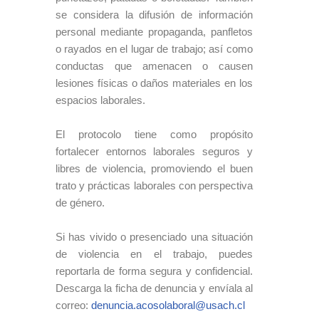
se considera la difusión de información
personal mediante propaganda, panfletos
o rayados en el lugar de trabajo; así como
conductas que amenacen o causen
lesiones físicas o daños materiales en los
espacios laborales.
El protocolo tiene como propósito
fortalecer entornos laborales seguros y
libres de violencia, promoviendo el buen
trato y prácticas laborales con perspectiva
de género.
Si has vivido o presenciado una situación
de violencia en el trabajo, puedes
reportarla de forma segura y confidencial.
Descarga la ficha de denuncia y envíala al
correo:
denuncia.acosolaboral@usach.cl