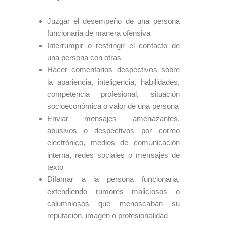
Juzgar el desempeño de una persona
funcionaria de manera ofensiva
Interrumpir o restringir el contacto de
una persona con otras
Hacer comentarios despectivos sobre
la apariencia, inteligencia, habilidades,
competencia profesional, situación
socioeconómica o valor de una persona
Enviar mensajes amenazantes,
abusivos o despectivos por correo
electrónico, medios de comunicación
interna, redes sociales o mensajes de
texto
Difamar a la persona funcionaria,
extendiendo rumores maliciosos o
calumniosos que menoscaban su
reputación, imagen o profesionalidad