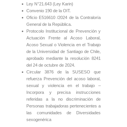
Ley N°21.643 (Ley Karin)
Convenio 190 de la OIT.
Oficio E516610 /2024 de la Contraloría
General de la República.
Protocolo Institucional de Prevención y
Actuación Frente al Acoso Laboral,
Acoso Sexual o Violencia en el Trabajo
de la Universidad de Santiago de Chile,
aprobado mediante la resolución 8241
del 24 de octubre de 2024.
Circular 3876 de la SUSESO que
refuerza Prevención del acoso laboral,
sexual y violencia en el trabajo –
Incorpora y precisa instrucciones
referidas a la no discriminación de
Personas trabajadoras pertenecientes a
las comunidades de Diversidades
sexogenérica