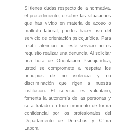
Si tienes dudas respecto de la normativa,
el procedimiento, o sobre las situaciones
que has vivido en materia de acoso o
maltrato laboral, puedes hacer uso del
servicio de orientación psicojurídica. Para
recibir atención por este servicio no es
requisito realizar una denuncia. Al solicitar
una hora de Orientación Psicojurídica,
usted se compromete a respetar los
principios de no violencia y no
discriminación que rigen a nuestra
institución. El servicio es voluntario,
fomenta la autonomía de las personas y
será tratado en todo momento de forma
confidencial por los profesionales del
Departamento de Derechos y Clima
Laboral.