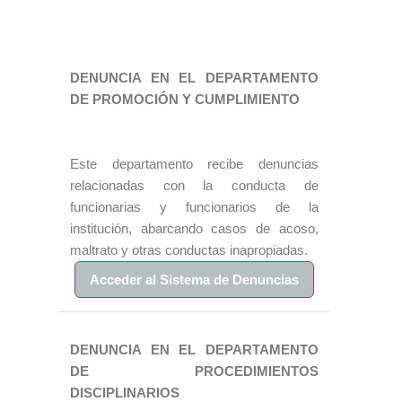
DENUNCIA EN EL DEPARTAMENTO
DE PROMOCIÓN Y CUMPLIMIENTO
Este departamento recibe denuncias
relacionadas con la conducta de
funcionarias y funcionarios de la
institución, abarcando casos de acoso,
maltrato y otras conductas inapropiadas.
Acceder al Sistema de Denuncias
DENUNCIA EN EL DEPARTAMENTO
DE PROCEDIMIENTOS
DISCIPLINARIOS