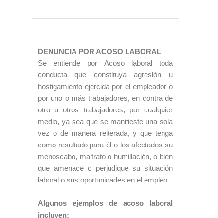
DENUNCIA POR ACOSO LABORAL
Se entiende por Acoso laboral toda
conducta que constituya agresión u
hostigamiento ejercida por el empleador o
por uno o más trabajadores, en contra de
otro u otros trabajadores, por cualquier
medio, ya sea que se manifieste una sola
vez o de manera reiterada, y que tenga
como resultado para él o los afectados su
menoscabo, maltrato o humillación, o bien
que amenace o perjudique su situación
laboral o sus oportunidades en el empleo.
Algunos ejemplos de acoso laboral
incluyen: