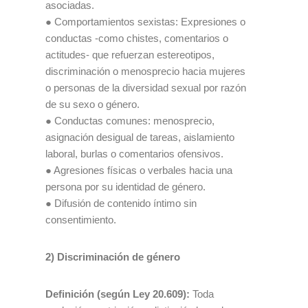
asociadas.
● Comportamientos sexistas: Expresiones o
conductas -como chistes, comentarios o
actitudes- que refuerzan estereotipos,
discriminación o menosprecio hacia mujeres
o personas de la diversidad sexual por razón
de su sexo o género.
● Conductas comunes: menosprecio,
asignación desigual de tareas, aislamiento
laboral, burlas o comentarios ofensivos.
● Agresiones físicas o verbales hacia una
persona por su identidad de género.
● Difusión de contenido íntimo sin
consentimiento.
2) Discriminación de género
Definición (según Ley 20.609):
Toda