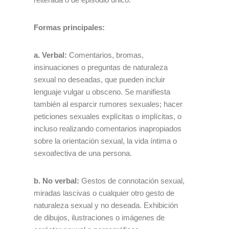
Formas principales:
a. Verbal:
Comentarios, bromas,
insinuaciones o preguntas de naturaleza
sexual no deseadas, que pueden incluir
lenguaje vulgar u obsceno. Se manifiesta
también al esparcir rumores sexuales; hacer
peticiones sexuales explícitas o implícitas, o
incluso realizando comentarios inapropiados
sobre la orientación sexual, la vida íntima o
sexoafectiva de una persona.
b. No verbal:
Gestos de connotación sexual,
miradas lascivas o cualquier otro gesto de
naturaleza sexual y no deseada. Exhibición
de dibujos, ilustraciones o imágenes de