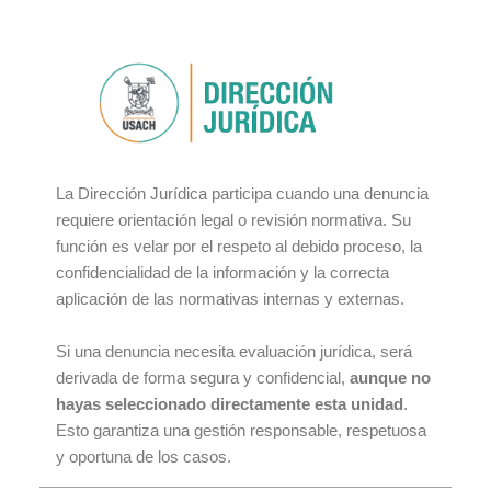
La Dirección Jurídica participa cuando una denuncia
requiere orientación legal o revisión normativa. Su
función es velar por el respeto al debido proceso, la
confidencialidad de la información y la correcta
aplicación de las normativas internas y externas.
Si una denuncia necesita evaluación jurídica, será
derivada de forma segura y confidencial,
aunque no
hayas seleccionado directamente esta unidad
.
Esto garantiza una gestión responsable, respetuosa
y oportuna de los casos.