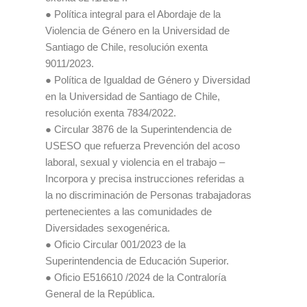
● Política integral para el Abordaje de la
Violencia de Género en la Universidad de
Santiago de Chile, resolución exenta
9011/2023.
● Política de Igualdad de Género y Diversidad
en la Universidad de Santiago de Chile,
resolución exenta 7834/2022.
● Circular 3876 de la Superintendencia de
USESO que refuerza Prevención del acoso
laboral, sexual y violencia en el trabajo –
Incorpora y precisa instrucciones referidas a
la no discriminación de Personas trabajadoras
pertenecientes a las comunidades de
Diversidades sexogenérica.
● Oficio Circular 001/2023 de la
Superintendencia de Educación Superior.
● Oficio E516610 /2024 de la Contraloría
General de la República.