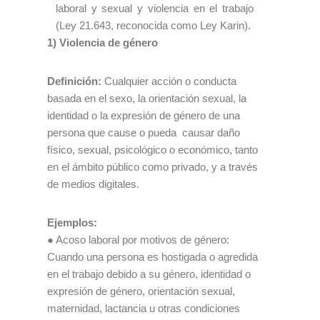
laboral y sexual y violencia en el trabajo
(Ley 21.643, reconocida como Ley Karin).
1) Violencia de género
Definición:
Cualquier acción o conducta
basada en el sexo, la orientación sexual, la
identidad o la expresión de género de una
persona que cause o pueda causar daño
físico, sexual, psicológico o económico, tanto
en el ámbito público como privado, y a través
de medios digitales.
Ejemplos:
● Acoso laboral por motivos de género:
Cuando una persona es hostigada o agredida
en el trabajo debido a su género, identidad o
expresión de género, orientación sexual,
maternidad, lactancia u otras condiciones